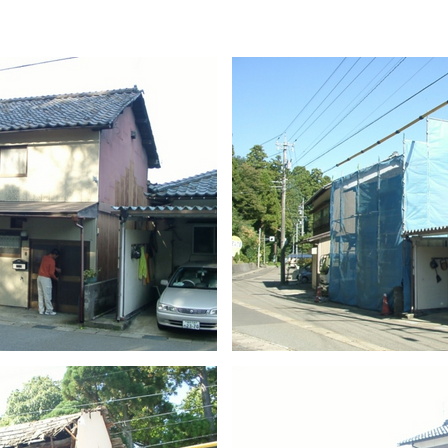
邸 建物解体