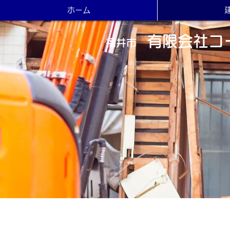
ホーム
有限会社コ
福井市