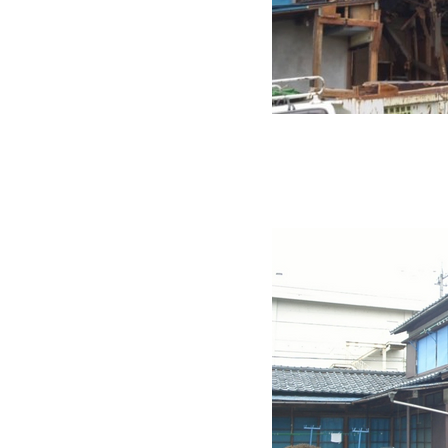
越前市 K様邸建