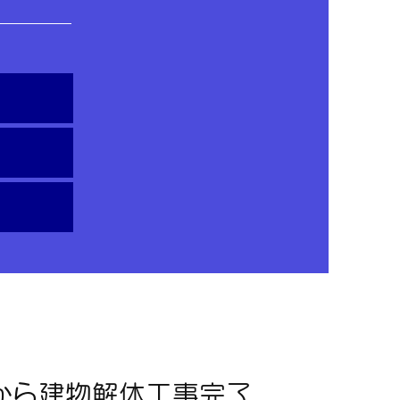
から建物解体工事完了