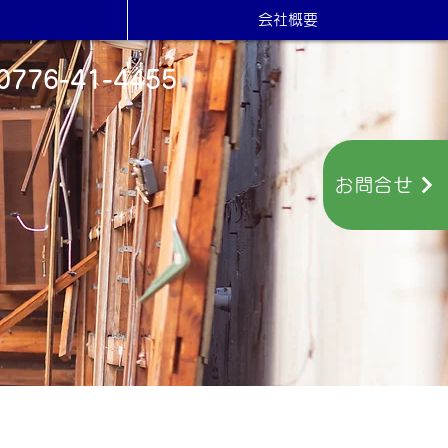
会社概要
0776-41-4455
お問合せ