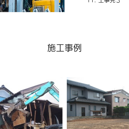
工事完了
施工事例