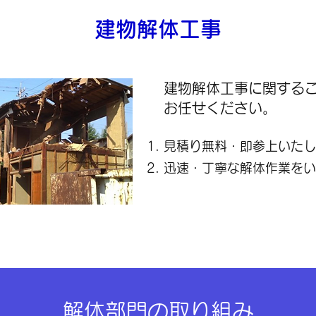
建物解体工事
建物解体工事に関する
お任せください。
見積り無料・即参上いたし
迅速・丁寧な解体作業をい
解体部門の取り組み