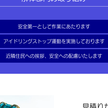
安全第一として作業にあたります
アイドリングストップ運動を実施しております
近隣住民への挨拶、安全への配慮いたします
見積り